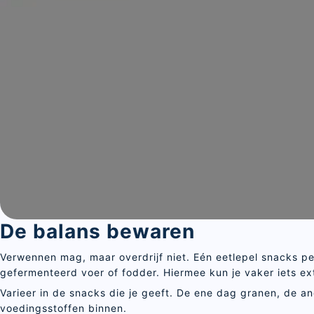
Sluite
De balans bewaren
Verwennen mag, maar overdrijf niet. Eén eetlepel snacks pe
gefermenteerd voer of fodder. Hiermee kun je vaker iets ext
Varieer in de snacks die je geeft. De ene dag granen, de an
voedingsstoffen binnen.