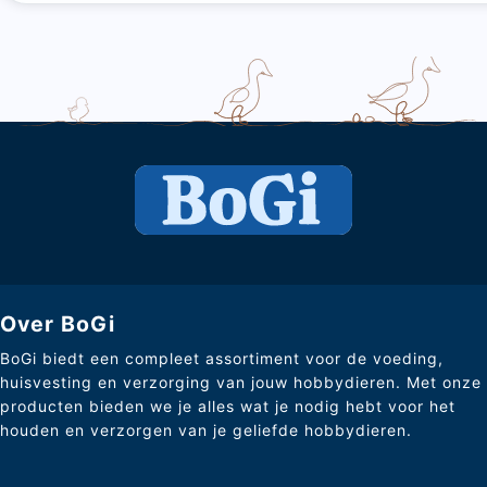
Over BoGi
BoGi biedt een compleet assortiment voor de voeding,
huisvesting en verzorging van jouw hobbydieren. Met onze
producten bieden we je alles wat je nodig hebt voor het
houden en verzorgen van je geliefde hobbydieren.