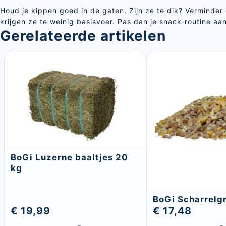
Houd je kippen goed in de gaten. Zijn ze te dik? Verminder
krijgen ze te weinig basisvoer. Pas dan je snack-routine aan
Gerelateerde artikelen
BoGi Luzerne baaltjes 20
kg
BoGi Scharrelg
€ 19,99
€ 17,48