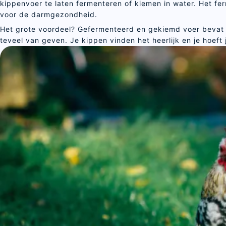
kippenvoer te laten fermenteren of kiemen in water. Het fe
voor de darmgezondheid.
Het grote voordeel? Gefermenteerd en gekiemd voer bevat al
teveel van geven. Je kippen vinden het heerlijk en je hoef