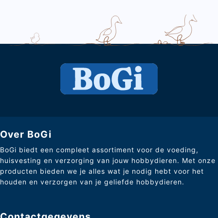
Over BoGi
BoGi biedt een compleet assortiment voor de voeding,
huisvesting en verzorging van jouw hobbydieren. Met onze
producten bieden we je alles wat je nodig hebt voor het
houden en verzorgen van je geliefde hobbydieren.
Contactgegevens