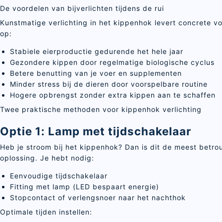
De voordelen van bijverlichten tijdens de rui
Kunstmatige verlichting in het kippenhok levert concrete v
op:
Stabiele eierproductie gedurende het hele jaar
Gezondere kippen door regelmatige biologische cyclus
Betere benutting van je voer en supplementen
Minder stress bij de dieren door voorspelbare routine
Hogere opbrengst zonder extra kippen aan te schaffen
Twee praktische methoden voor kippenhok verlichting
Optie 1: Lamp met tijdschakelaar
Heb je stroom bij het kippenhok? Dan is dit de meest betr
oplossing. Je hebt nodig:
Eenvoudige tijdschakelaar
Fitting met lamp (LED bespaart energie)
Stopcontact of verlengsnoer naar het nachthok
Optimale tijden instellen: