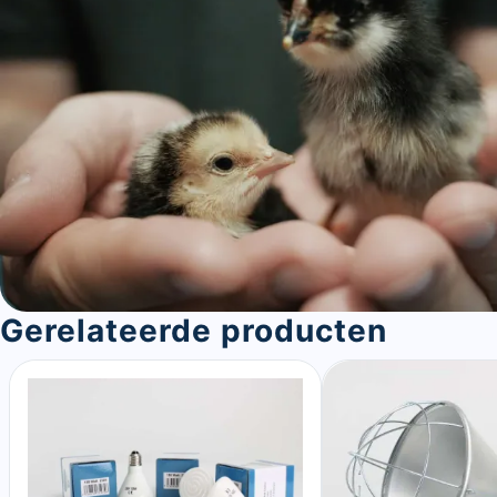
Gerelateerde producten
Sluite