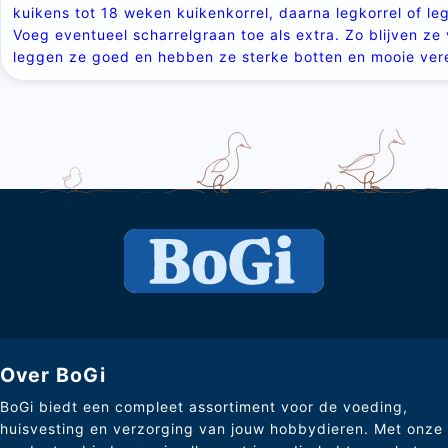
kuikens tot 18 weken kuikenkorrel, daarna legkorrel of le
Voeg eventueel scharrelgraan toe als extra. Zo blijven ze v
leggen ze goed en hebben ze sterke botten en mooie ver
Over BoGi
BoGi biedt een compleet assortiment voor de voeding,
huisvesting en verzorging van jouw hobbydieren. Met onze