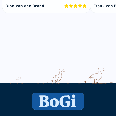
Dion van den Brand
Frank van 