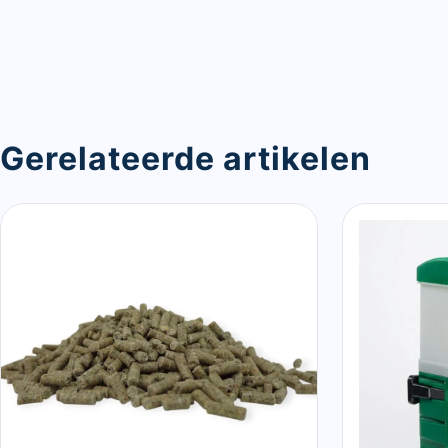
Gerelateerde artikelen