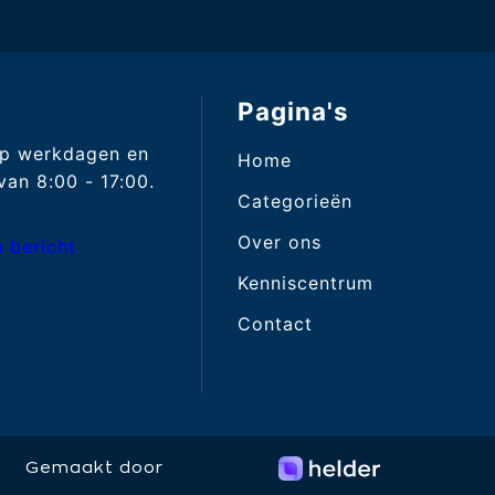
Pagina's
op werkdagen en
Home
an 8:00 - 17:00.
Categorieën
Over ons
 bericht
Kenniscentrum
Contact
Gemaakt door