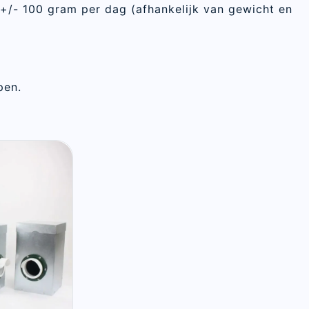
 +/- 100 gram per dag (afhankelijk van gewicht en
pen.