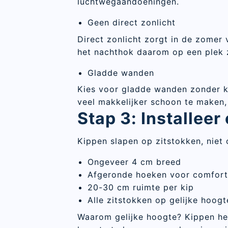
luchtwegaandoeningen.
Geen direct zonlicht
Direct zonlicht zorgt in de zomer 
het nachthok daarom op een plek z
Gladde wanden
Kies voor gladde wanden zonder ki
veel makkelijker schoon te maken,
Stap 3: Installee
Kippen slapen op zitstokken, niet
Ongeveer 4 cm breed
Afgeronde hoeken voor comforta
20-30 cm ruimte per kip
Alle zitstokken op gelijke hoogt
Waarom gelijke hoogte? Kippen he