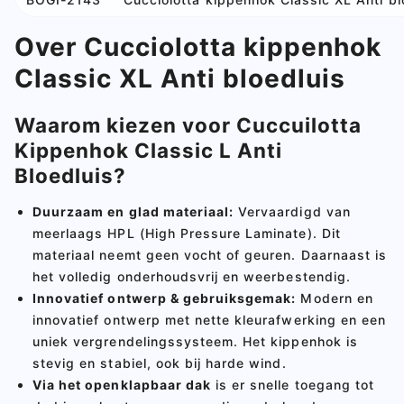
Over Cucciolotta kippenhok
Classic XL Anti bloedluis
Waarom kiezen voor Cuccuilotta
Kippenhok Classic L Anti
Bloedluis?
Duurzaam en glad materiaal:
Vervaardigd van
meerlaags HPL (High Pressure Laminate). Dit
materiaal neemt geen vocht of geuren. Daarnaast is
het volledig onderhoudsvrij en weerbestendig.
Innovatief ontwerp & gebruiksgemak
:
Modern en
innovatief ontwerp met nette kleurafwerking en een
uniek vergrendelingssysteem. Het kippenhok is
stevig en stabiel, ook bij harde wind.
Via het openklapbaar dak
is er snelle toegang tot