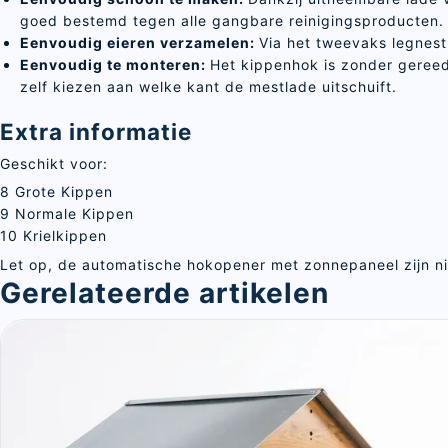
goed bestemd tegen alle gangbare reinigingsproducten
Eenvoudig eieren verzamelen:
Via het tweevaks legnest
Eenvoudig te monteren:
Het kippenhok is zonder gereed
zelf kiezen aan welke kant de mestlade uitschuift.
Extra informatie
Geschikt voor:
8 Grote Kippen
9 Normale Kippen
10 Krielkippen
Let op, de automatische hokopener met zonnepaneel zijn ni
Gerelateerde artikelen