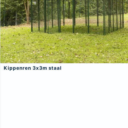
Kippenren 3x3m staal