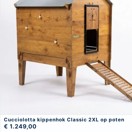
Cucciolotta kippenhok Classic 2XL op poten
€ 1.249,00