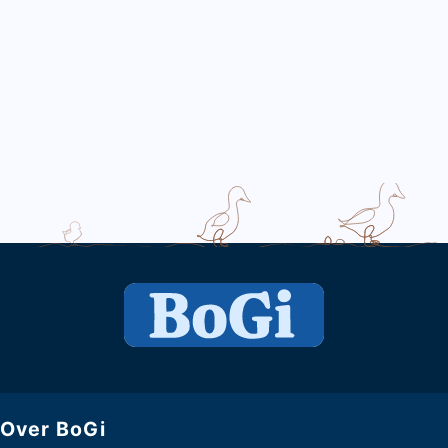
Over BoGi