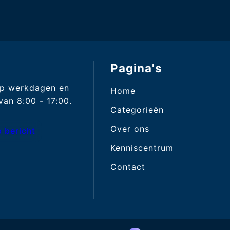
Pagina's
op werkdagen en
Home
an 8:00 - 17:00.
Categorieën
Over ons
 bericht
Kenniscentrum
Contact