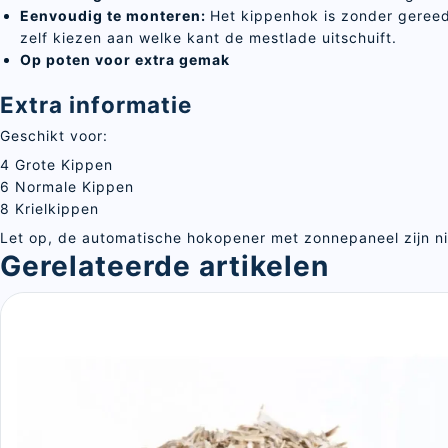
Eenvoudig te monteren:
Het kippenhok is zonder gereed
zelf kiezen aan welke kant de mestlade uitschuift.
Op poten voor extra gemak
Extra informatie
Geschikt voor:
4 Grote Kippen
6 Normale Kippen
8 Krielkippen
Let op, de automatische hokopener met zonnepaneel zijn ni
Gerelateerde artikelen