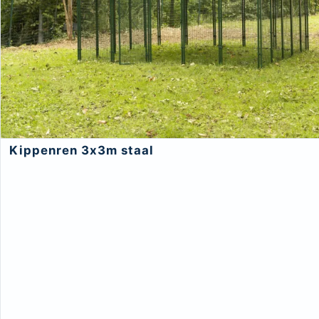
Kippenren 3x3m staal