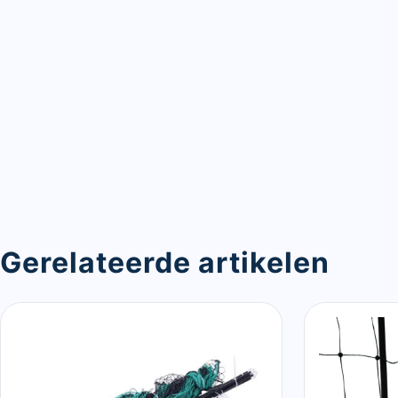
Gerelateerde artikelen