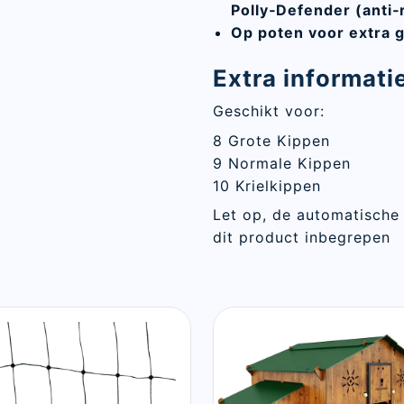
Polly‑Defender (anti‑
Op poten voor extra 
Extra informati
Geschikt voor:
8 Grote Kippen
9 Normale Kippen
10 Krielkippen
Let op, de automatische
dit product inbegrepen