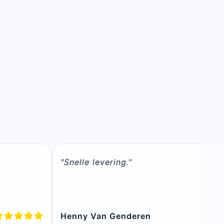
"Snelle levering."
Henny Van Genderen