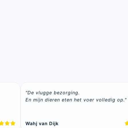
"De vlugge bezorging. 

En mijn dieren eten het voer volledig op."
Wahj van Dijk