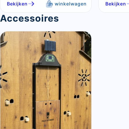
Bekijken
In winkelwagen
Bekijken
Accessoires