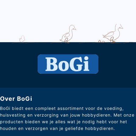
Over BoGi
BoGi biedt een compleet assortiment voor de voeding,
huisvesting en verzorging van jouw hobbydieren. Met onze
producten bieden we je alles wat je nodig hebt voor het
houden en verzorgen van je geliefde hobbydieren.