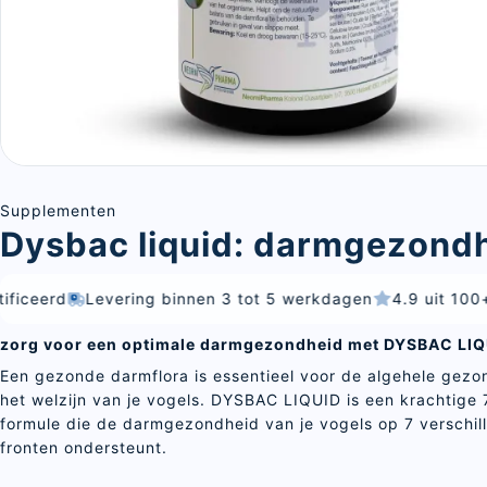
Supplementen
Dysbac liquid: darmgezond
Levering binnen 3 tot 5 werkdagen
4.9 uit 100+ beoord
zorg voor een optimale darmgezondheid met DYSBAC LIQ
Een gezonde darmflora is essentieel voor de algehele gezo
het welzijn van je vogels. DYSBAC LIQUID is een krachtige 
formule die de darmgezondheid van je vogels op 7 verschil
fronten ondersteunt.