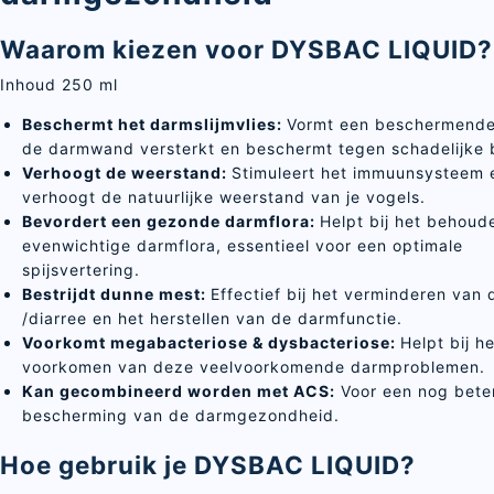
Waarom kiezen voor DYSBAC LIQUID?
Inhoud 250 ml
Beschermt het darmslijmvlies:
Vormt een beschermende 
de darmwand versterkt en beschermt tegen schadelijke 
Verhoogt de weerstand:
Stimuleert het immuunsysteem 
verhoogt de natuurlijke weerstand van je vogels.
Bevordert een gezonde darmflora:
Helpt bij het behoud
evenwichtige darmflora, essentieel voor een optimale
spijsvertering.
Bestrijdt dunne mest:
Effectief bij het verminderen van
/diarree en het herstellen van de darmfunctie.
Voorkomt megabacteriose & dysbacteriose:
Helpt bij he
voorkomen van deze veelvoorkomende darmproblemen.
Kan gecombineerd worden met ACS:
Voor een nog bete
bescherming van de darmgezondheid.
Hoe gebruik je DYSBAC LIQUID?