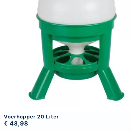
Voerhopper 20 Liter
€ 43,98