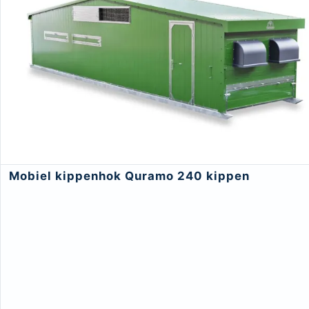
Mobiel kippenhok Quramo 240 kippen