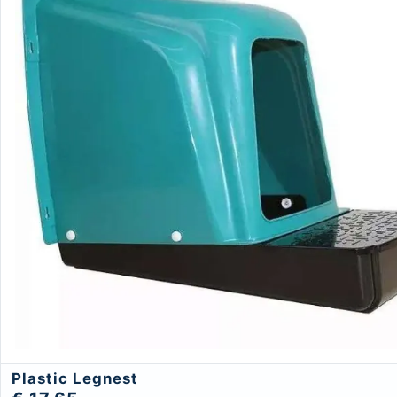
Plastic Legnest