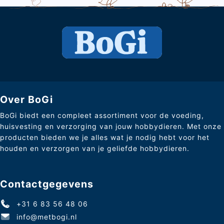
Over BoGi
BoGi biedt een compleet assortiment voor de voeding,
huisvesting en verzorging van jouw hobbydieren. Met onze
producten bieden we je alles wat je nodig hebt voor het
houden en verzorgen van je geliefde hobbydieren.
Contactgegevens
+31 6 83 56 48 06
info@metbogi.nl