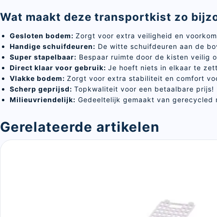
Wat maakt deze transportkist zo bijz
Gesloten bodem:
Zorgt voor extra veiligheid en voorkom
Handige schuifdeuren:
De witte schuifdeuren aan de bov
Super stapelbaar:
Bespaar ruimte door de kisten veilig o
Direct klaar voor gebruik:
Je hoeft niets in elkaar te z
Vlakke bodem:
Zorgt voor extra stabiliteit en comfort vo
Scherp geprijsd:
Topkwaliteit voor een betaalbare prijs!
Milieuvriendelijk:
Gedeeltelijk gemaakt van gerecycled 
Gerelateerde artikelen
Sluite