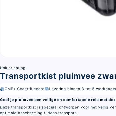
Hokinrichting
Transportkist pluimvee zwa
GMP+ Gecertificeerd
Levering binnen 3 tot 5 werkdage
Geef je pluimvee een veilige en comfortabele reis met dez
Deze transportkist is speciaal ontworpen voor het veilig v
optimale bescherming tijdens transport.