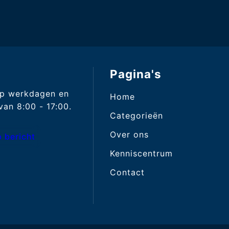
Pagina's
op werkdagen en
Home
an 8:00 - 17:00.
Categorieën
Over ons
 bericht
Kenniscentrum
Contact