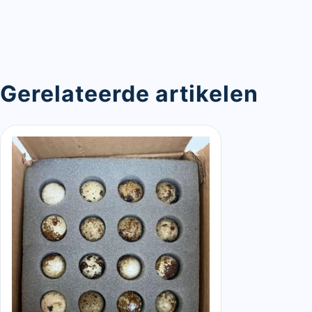
Gerelateerde artikelen