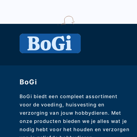
BoGi
BoGi biedt een compleet assortiment
voor de voeding, huisvesting en
verzorging van jouw hobbydieren. Met
onze producten bieden we je alles wat je
nodig hebt voor het houden en verzorgen