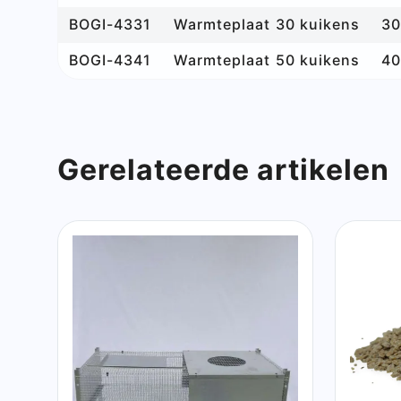
BOGI-4331
Warmteplaat 30 kuikens
30
BOGI-4341
Warmteplaat 50 kuikens
40
Gerelateerde artikelen