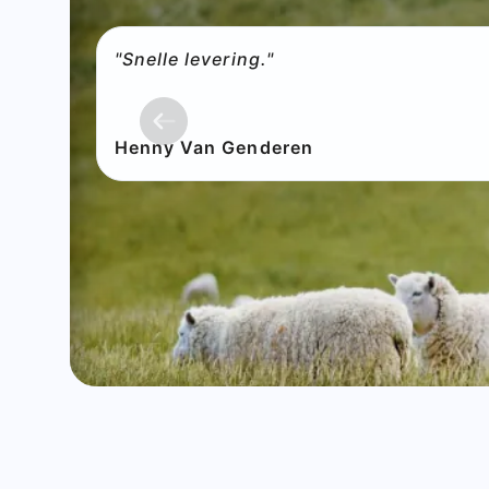
"Snelle levering."
Henny Van Genderen