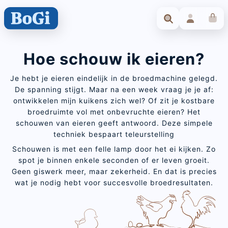
Hoe schouw ik eieren?
Je hebt je eieren eindelijk in de broedmachine gelegd.
De spanning stijgt. Maar na een week vraag je je af:
ontwikkelen mijn kuikens zich wel? Of zit je kostbare
broedruimte vol met onbevruchte eieren? Het
schouwen van eieren geeft antwoord. Deze simpele
techniek bespaart teleurstelling
Schouwen is met een felle lamp door het ei kijken. Zo
spot je binnen enkele seconden of er leven groeit.
Geen giswerk meer, maar zekerheid. En dat is precies
wat je nodig hebt voor succesvolle broedresultaten.