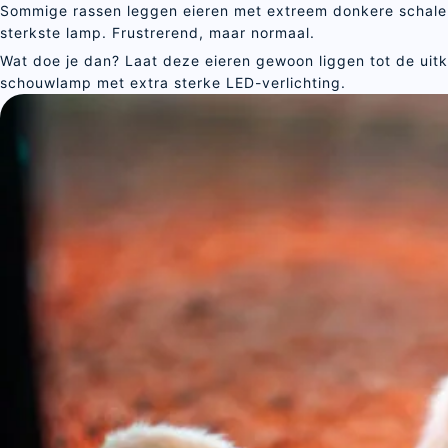
Sommige rassen leggen eieren met extreem donkere schalen. 
sterkste lamp. Frustrerend, maar normaal.
Wat doe je dan? Laat deze eieren gewoon liggen tot de uitk
schouwlamp met extra sterke LED-verlichting.