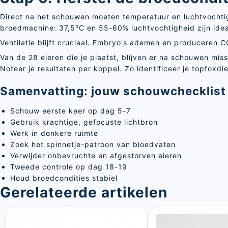
Direct na het schouwen moeten temperatuur en luchtvochtig
broedmachine: 37,5°C en 55-60% luchtvochtigheid zijn idea
Ventilatie blijft cruciaal. Embryo's ademen en produceren C
Van de 28 eieren die je plaatst, blijven er na schouwen mis
Noteer je resultaten per koppel. Zo identificeer je topfokdie
Samenvatting: jouw schouwchecklist
Schouw eerste keer op dag 5-7
Gebruik krachtige, gefocuste lichtbron
Werk in donkere ruimte
Zoek het spinnetje-patroon van bloedvaten
Verwijder onbevruchte en afgestorven eieren
Tweede controle op dag 18-19
Houd broedcondities stabiel
Gerelateerde artikelen