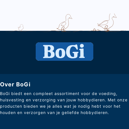
Over BoGi
BoGi biedt een compleet assortiment voor de voeding,
huisvesting en verzorging van jouw hobbydieren. Met onze
producten bieden we je alles wat je nodig hebt voor het
houden en verzorgen van je geliefde hobbydieren.