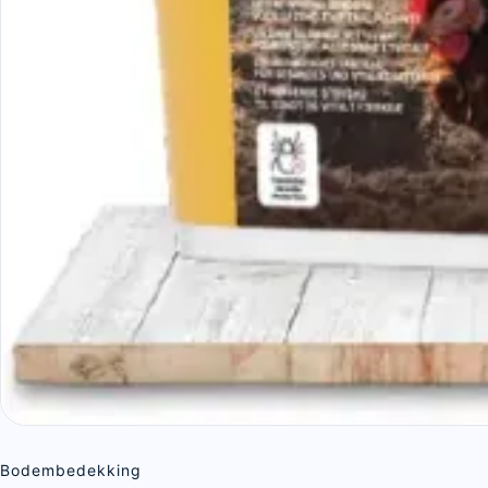
Bodembedekking