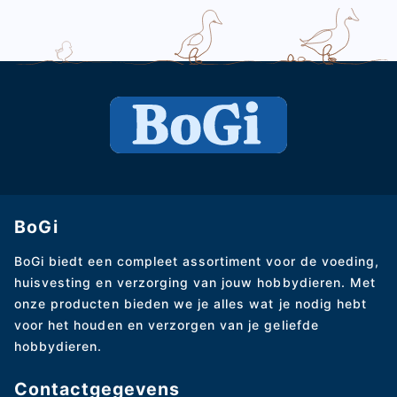
BoGi
BoGi biedt een compleet assortiment voor de voeding,
huisvesting en verzorging van jouw hobbydieren. Met
onze producten bieden we je alles wat je nodig hebt
voor het houden en verzorgen van je geliefde
hobbydieren.
Contactgegevens