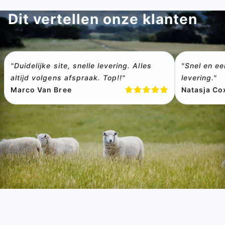
Dit vertellen onze klanten
"Duidelijke site, snelle levering. Alles
"Snel en ee
altijd volgens afspraak. Top!!"
levering."
Marco Van Bree
Natasja Co