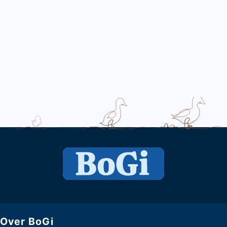
Over BoGi